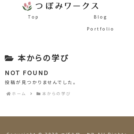
Top
Blog
Portfolio
本からの学び
NOT FOUND
投稿が見つかりませんでした。
ホーム
本からの学び