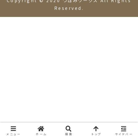
Copyright © 2020 つぼみワークス All Rights
Reserved.
メニュー
ホーム
検索
トップ
サイドバー